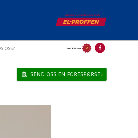
S OSS?
SEND OSS EN FORESPØRSEL