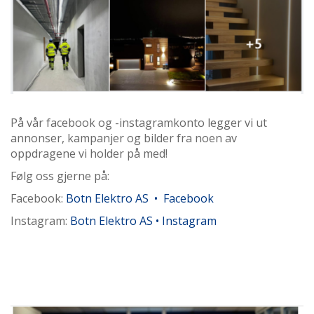
På vår facebook og -instagramkonto legger vi ut
annonser, kampanjer og bilder fra noen av
oppdragene vi holder på med!
Følg oss gjerne på:
Facebook:
Botn Elektro AS
•
Facebook
Instagram:
Botn Elektro AS • Instagram