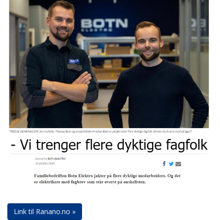
Link til Ranano.no »