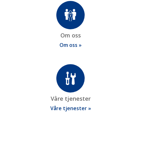
Om oss
Om oss »
Våre tjenester
Våre tjenester »