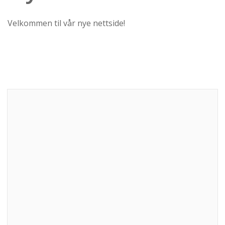
Velkommen til vår nye nettside!