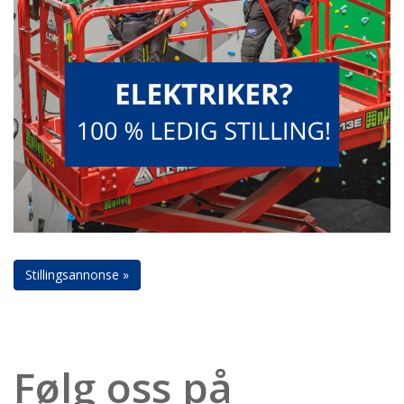
Stillingsannonse »
Følg oss på