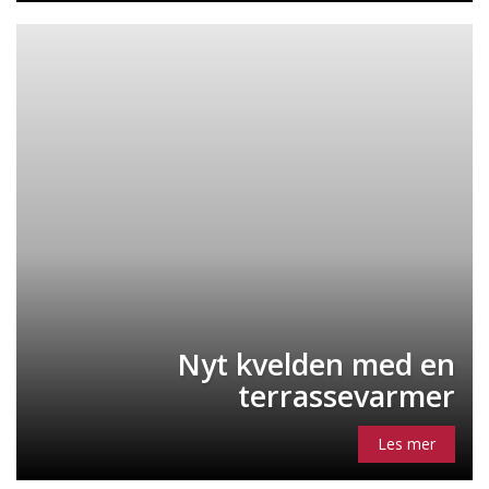
Nyt kvelden med en
terrassevarmer
Les mer