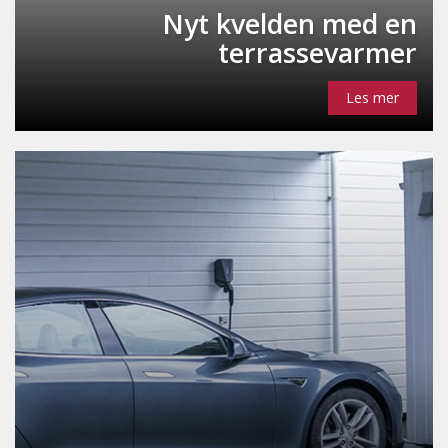
Nyt kvelden med en
terrassevarmer
Les mer