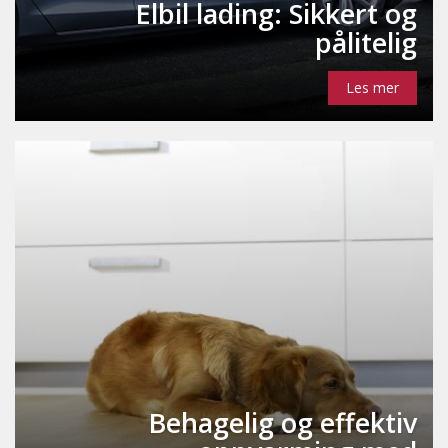
Elbil lading: Sikkert og
pålitelig
Les mer
Behagelig og effektiv