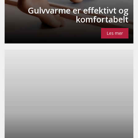
Gulvvarme er effektivt og
komfortabelt
Les mer