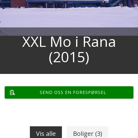
XXL Mo i Rana
(2015)
SEND OSS EN FORESPØRSEL
Vis alle
Boliger (3)