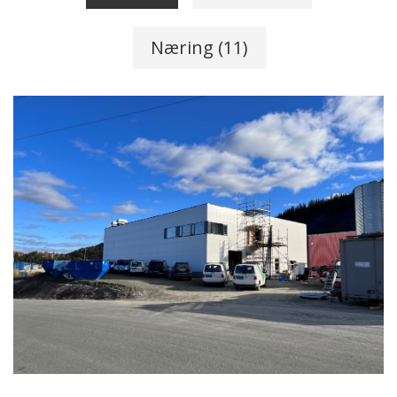
Næring (11)