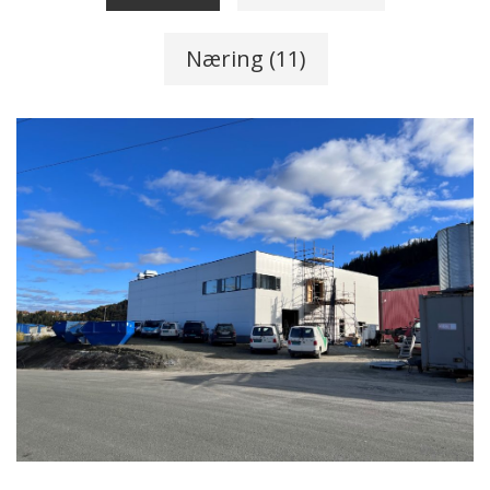
Næring (11)