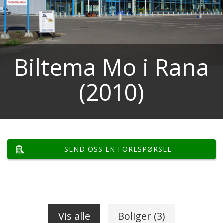
Biltema Mo i Rana
(2010)
SEND OSS EN FORESPØRSEL
Vis alle
Boliger (3)